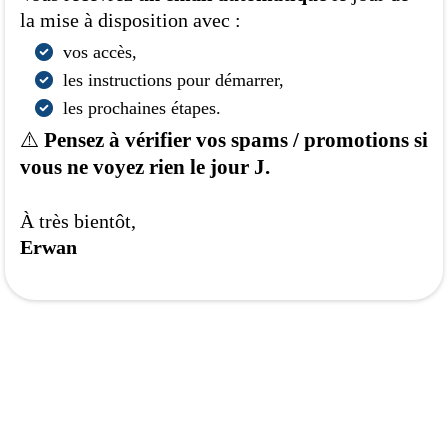
la mise à disposition avec :
vos accès,
les instructions pour démarrer,
les prochaines étapes.
⚠️
Pensez à vérifier vos spams / promotions si
vous ne voyez rien le jour J.
À très bientôt,
Erwan