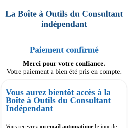
La Boîte à Outils du Consultant
indépendant
Paiement confirmé
Merci pour votre confiance.
Votre paiement a bien été pris en compte.
Vous aurez bientôt accès à la
Boîte à Outils du Consultant
Indépendant
Vous recevrez
un email automatique
le jour de