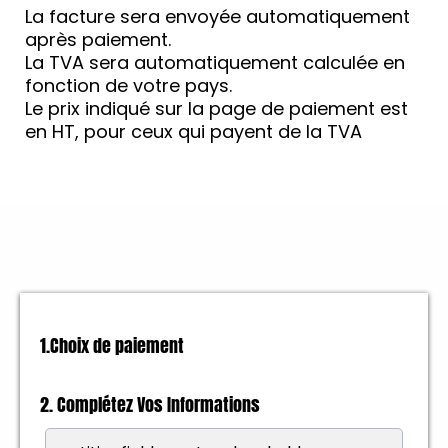
La facture sera envoyée automatiquement
après paiement.
La TVA sera automatiquement calculée en
fonction de votre pays.
Le prix indiqué sur la page de paiement est
en HT, pour ceux qui payent de la TVA
1.Choix de paiement
2.
Complétez
Vos Informations