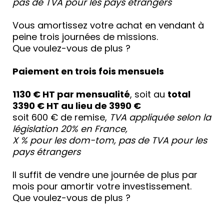
pas de TVA pour les pays étrangers
Vous amortissez votre achat en vendant à
peine trois journées de missions.
Que voulez-vous de plus ?
Paiement en trois fois mensuels
1130 € HT par mensualité
, soit au
total
3390 € HT au lieu de 3990 €
soit 600 € de remise,
TVA appliquée selon la
législation 20% en France,
X % pour les dom-tom, pas de TVA pour les
pays étrangers
Il suffit de vendre une journée de plus par
mois pour amortir votre investissement.
Que voulez-vous de plus ?