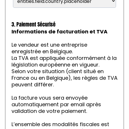
3. Paiement Sécurisé
Informations de facturation et TVA
Le vendeur est une entreprise
enregistrée en Belgique.
La TVA est appliquée conformément à la
législation européenne en vigueur.
Selon votre situation (client situé en
France ou en Belgique), les règles de TVA
peuvent différer.
La facture vous sera envoyée
automatiquement par email après
validation de votre paiement.
L’ensemble des modalités fiscales est