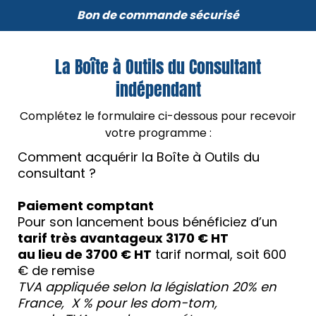
Bon de commande sécurisé
La Boîte à Outils du Consultant
indépendant
Complétez le formulaire ci-dessous pour recevoir
votre programme :
Comment acquérir la Boîte à Outils du
consultant ?
Paiement comptant
Pour son lancement bous bénéficiez d’un
tarif très avantageux 3170 € HT
au lieu de 3700 € HT
tarif normal, soit 600
€ de remise
TVA appliquée selon la législation 20% en
France, X % pour les dom-tom,